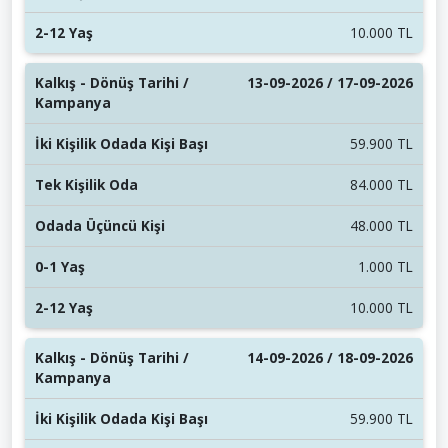
10.000 TL
13-09-2026 / 17-09-2026
59.900 TL
84.000 TL
48.000 TL
1.000 TL
10.000 TL
14-09-2026 / 18-09-2026
59.900 TL