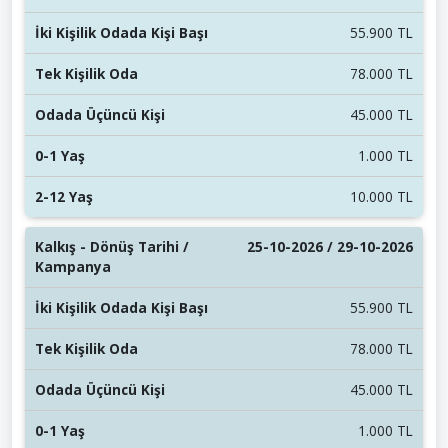
55.900 TL
78.000 TL
45.000 TL
1.000 TL
10.000 TL
25-10-2026 / 29-10-2026
55.900 TL
78.000 TL
45.000 TL
1.000 TL