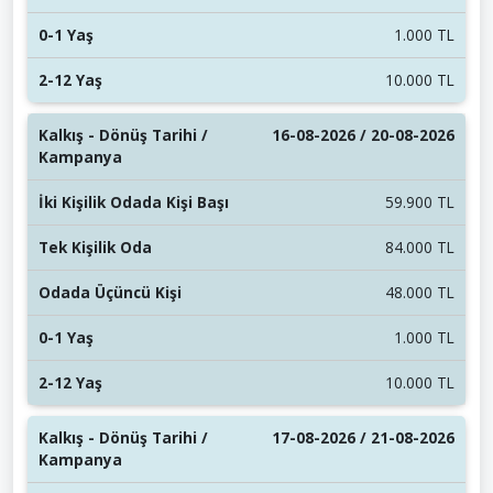
1.000 TL
10.000 TL
16-08-2026 / 20-08-2026
59.900 TL
84.000 TL
48.000 TL
1.000 TL
10.000 TL
17-08-2026 / 21-08-2026