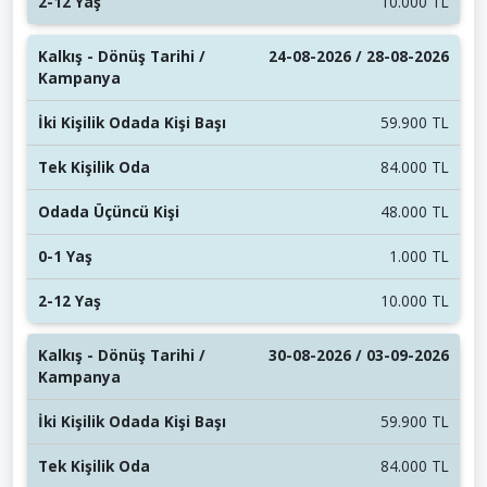
10.000 TL
24-08-2026 / 28-08-2026
59.900 TL
84.000 TL
48.000 TL
1.000 TL
10.000 TL
30-08-2026 / 03-09-2026
59.900 TL
84.000 TL