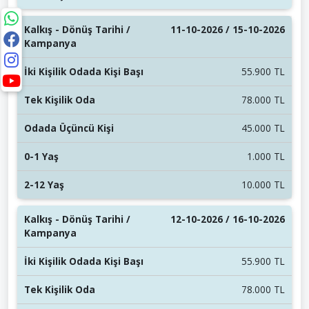
11-10-2026 / 15-10-2026
55.900 TL
78.000 TL
45.000 TL
1.000 TL
10.000 TL
12-10-2026 / 16-10-2026
55.900 TL
78.000 TL