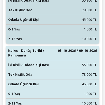
55.900 TL
78.000 TL
45.000 TL
1.000 TL
10.000 TL
05-10-2026 / 09-10-2026
55.900 TL
78.000 TL
45.000 TL
1.000 TL
10.000 TL