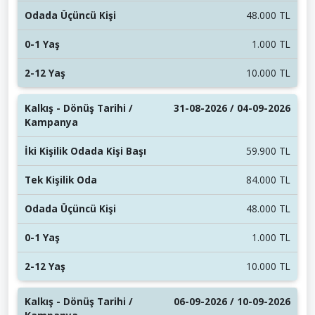
48.000 TL
1.000 TL
10.000 TL
31-08-2026 / 04-09-2026
59.900 TL
84.000 TL
48.000 TL
1.000 TL
10.000 TL
06-09-2026 / 10-09-2026