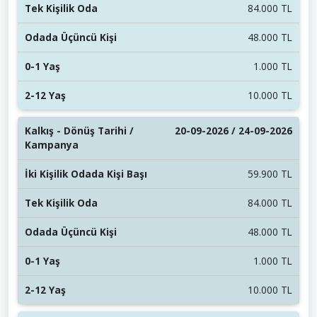
84.000 TL
48.000 TL
1.000 TL
10.000 TL
20-09-2026 / 24-09-2026
59.900 TL
84.000 TL
48.000 TL
1.000 TL
10.000 TL