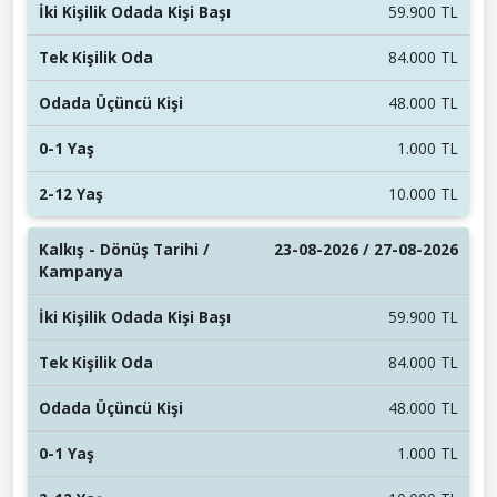
59.900 TL
84.000 TL
48.000 TL
1.000 TL
10.000 TL
23-08-2026 / 27-08-2026
59.900 TL
84.000 TL
48.000 TL
1.000 TL