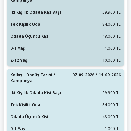
59.900 TL
84.000 TL
48.000 TL
1.000 TL
10.000 TL
07-09-2026 / 11-09-2026
59.900 TL
84.000 TL
48.000 TL
1.000 TL