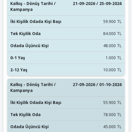
21-09-2026 / 25-09-2026
59.900 TL
84.000 TL
48.000 TL
1.000 TL
10.000 TL
27-09-2026 / 01-10-2026
55.900 TL
78.000 TL
45.000 TL