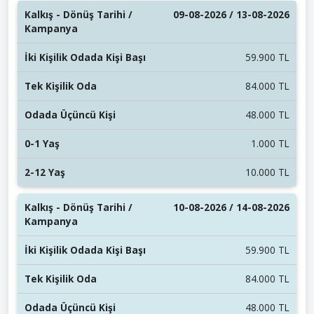
09-08-2026 / 13-08-2026
59.900 TL
84.000 TL
48.000 TL
1.000 TL
10.000 TL
10-08-2026 / 14-08-2026
59.900 TL
84.000 TL
48.000 TL