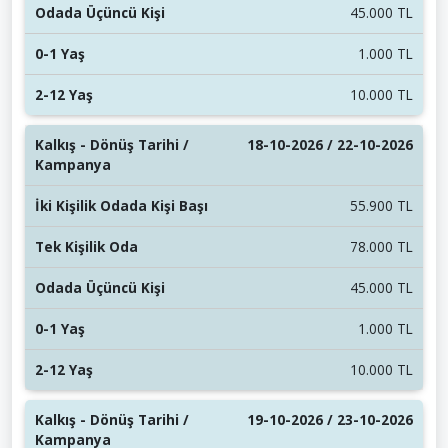
45.000 TL
1.000 TL
10.000 TL
18-10-2026 / 22-10-2026
55.900 TL
78.000 TL
45.000 TL
1.000 TL
10.000 TL
19-10-2026 / 23-10-2026