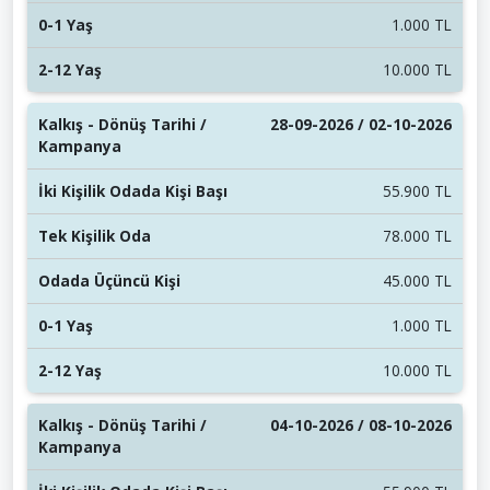
1.000 TL
10.000 TL
28-09-2026 / 02-10-2026
55.900 TL
78.000 TL
45.000 TL
1.000 TL
10.000 TL
04-10-2026 / 08-10-2026