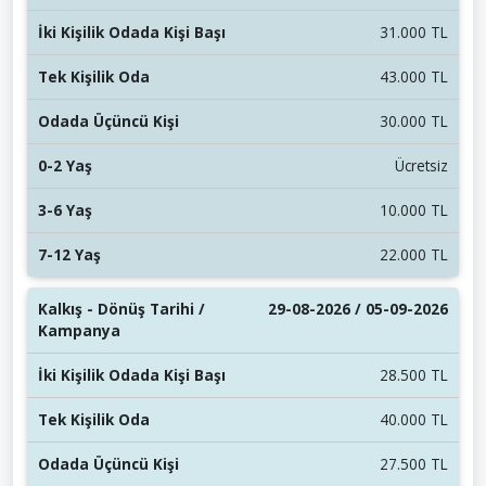
31.000 TL
43.000 TL
30.000 TL
Ücretsiz
10.000 TL
22.000 TL
29-08-2026 / 05-09-2026
28.500 TL
40.000 TL
27.500 TL