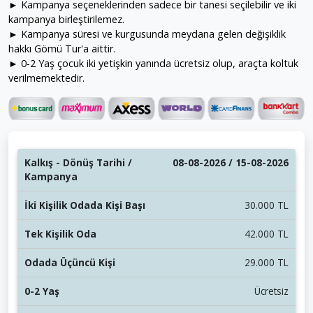
► Kampanya seçeneklerinden sadece bir tanesi seçilebilir ve iki
kampanya birleştirilemez.
► Kampanya süresi ve kurgusunda meydana gelen değişiklik
hakkı Gömü Tur'a aittir.
► 0-2 Yaş çocuk iki yetişkin yanında ücretsiz olup, araçta koltuk
verilmemektedir.
08-08-2026 / 15-08-2026
30.000 TL
42.000 TL
29.000 TL
Ücretsiz