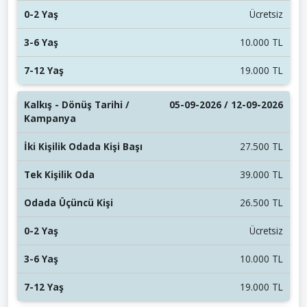
Ücretsiz
10.000 TL
19.000 TL
05-09-2026 / 12-09-2026
27.500 TL
39.000 TL
26.500 TL
Ücretsiz
10.000 TL
19.000 TL