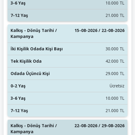
10.000 TL
21.000 TL
15-08-2026 / 22-08-2026
30.000 TL
42.000 TL
29.000 TL
Ücretsiz
10.000 TL
21.000 TL
22-08-2026 / 29-08-2026