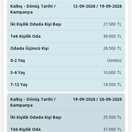
12-09-2026 / 19-09-2026
27.500 TL
39.000 TL
26.500 TL
Ücretsiz
10.000 TL
19.500 TL
19-09-2026 / 26-09-2026
25.500 TL
37.000 TL